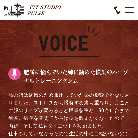
肥満に悩んでいた姉に勧めた横浜のパーソ
ナルトレーニングジム
私の姉は病気のため服用していた薬の影響でかなり太
りました。ストレスから爆食する癖も重なり、月ごと
に服のサイズが変わるほど増量を重ね、90キロ台まで
到達。病院を変えてからは薬を飲まなくなったので、
両親、そして私もダイエットを勧めました。
仕事もしていなかったので生活の中に目標がないのも