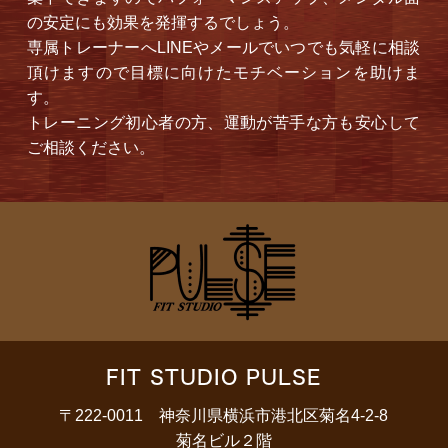
の安定にも効果を発揮するでしょう。
専属トレーナーへLINEやメールでいつでも気軽に相談
頂けますので目標に向けたモチベーションを助けま
す。
トレーニング初心者の方、運動が苦手な方も安心して
ご相談ください。
FIT STUDIO PULSE
〒222-0011 神奈川県横浜市港北区菊名4-2-8
菊名ビル２階