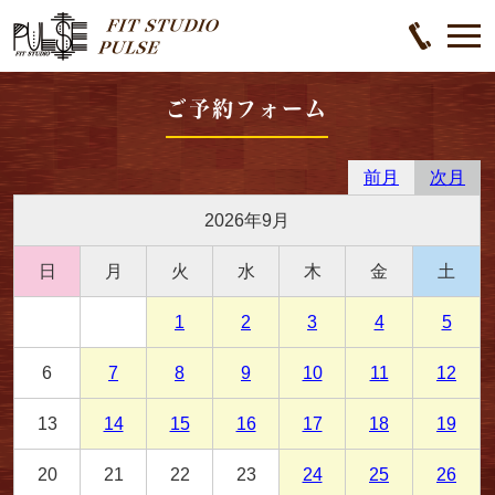
ご予約フォーム
前月
次月
2026年9月
日
月
火
水
木
金
土
1
2
3
4
5
6
7
8
9
10
11
12
13
14
15
16
17
18
19
20
21
22
23
24
25
26