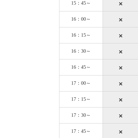
×
15：45～
×
16：00～
×
16：15～
×
16：30～
×
16：45～
×
17：00～
×
17：15～
×
17：30～
×
17：45～