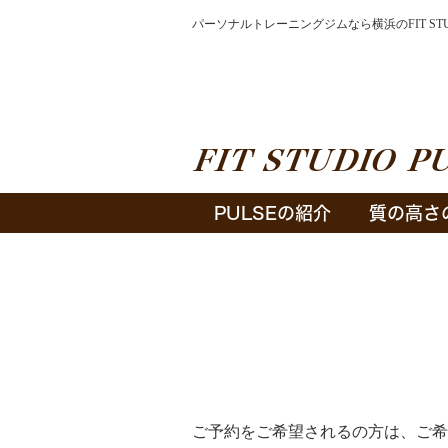
パーソナルトレーニングジムなら横浜のFIT STU
PULSEの紹介
質の高さ
ご予約をご希望されるの方は、ご希