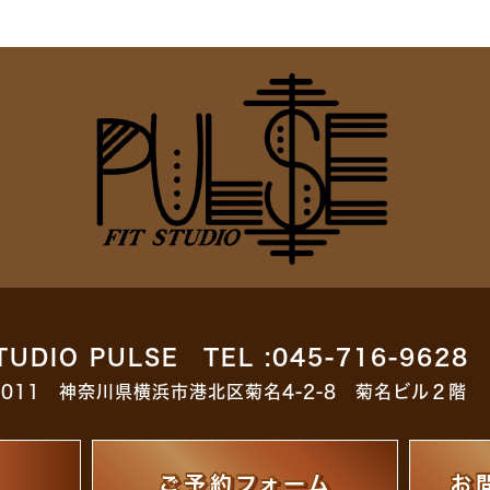
STUDIO PULSE TEL :045-716-9628
-0011 神奈川県横浜市港北区菊名4-2-8 菊名ビル２階