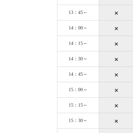
×
13：45～
×
14：00～
×
14：15～
×
14：30～
×
14：45～
×
15：00～
×
15：15～
×
15：30～