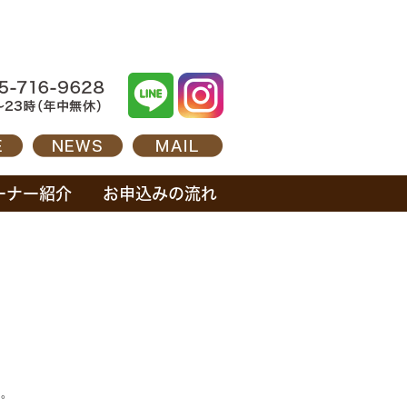
ーナー紹介
お申込みの流れ
。